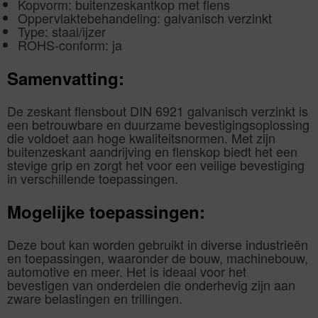
Kopvorm: buitenzeskantkop met flens
Oppervlaktebehandeling: galvanisch verzinkt
Type: staal/ijzer
ROHS-conform: ja
Samenvatting:
De zeskant flensbout DIN 6921 galvanisch verzinkt is
een betrouwbare en duurzame bevestigingsoplossing
die voldoet aan hoge kwaliteitsnormen. Met zijn
buitenzeskant aandrijving en flenskop biedt het een
stevige grip en zorgt het voor een veilige bevestiging
in verschillende toepassingen.
Mogelijke toepassingen:
Deze bout kan worden gebruikt in diverse industrieën
en toepassingen, waaronder de bouw, machinebouw,
automotive en meer. Het is ideaal voor het
bevestigen van onderdelen die onderhevig zijn aan
zware belastingen en trillingen.