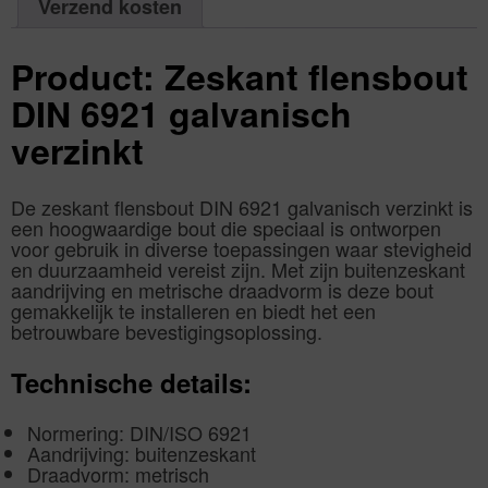
Verzend kosten
Product: Zeskant flensbout
DIN 6921 galvanisch
verzinkt
De zeskant flensbout DIN 6921 galvanisch verzinkt is
een hoogwaardige bout die speciaal is ontworpen
voor gebruik in diverse toepassingen waar stevigheid
en duurzaamheid vereist zijn. Met zijn buitenzeskant
aandrijving en metrische draadvorm is deze bout
gemakkelijk te installeren en biedt het een
betrouwbare bevestigingsoplossing.
Technische details:
Normering: DIN/ISO 6921
Aandrijving: buitenzeskant
Draadvorm: metrisch