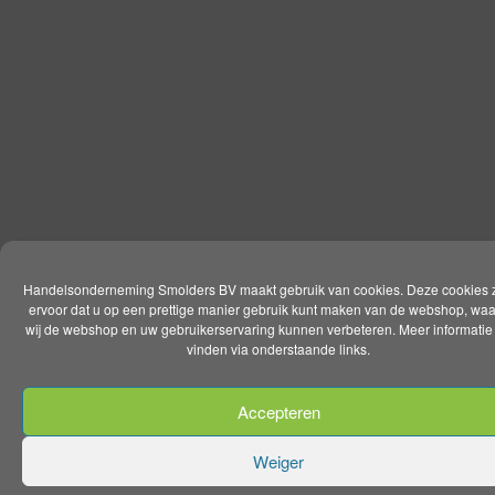
Handelsonderneming Smolders BV maakt gebruik van cookies. Deze cookies 
ervoor dat u op een prettige manier gebruik kunt maken van de webshop, wa
wij de webshop en uw gebruikerservaring kunnen verbeteren. Meer informatie 
vinden via onderstaande links.
Accepteren
Weiger