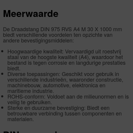
Meerwaarde
De Draadstang DIN 975 RVS A4 M 30 X 1000 mm
biedt verschillende voordelen ten opzichte van
andere bevestigingsmiddelen:
Hoogwaardige kwaliteit: Vervaardigd uit roestvrij
staal van de hoogste kwaliteit (A4), waardoor het
bestand is tegen corrosie en langdurige prestaties
biedt.
Diverse toepassingen: Geschikt voor gebruik in
verschillende industrieën, waaronder constructie,
machinebouw, automotive, elektronica en
maritieme industrie.
ROHS-conform: Voldoet aan de milieunormen en is
veilig te gebruiken.
Sterke en duurzame bevestiging: Biedt een
betrouwbare verbinding tussen componenten en
materialen.