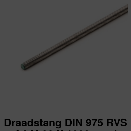
Draadstang DIN 975 RVS