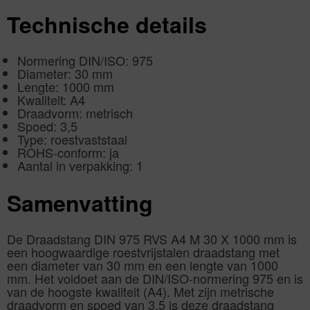
Technische details
Normering DIN/ISO: 975
Diameter: 30 mm
Lengte: 1000 mm
Kwaliteit: A4
Draadvorm: metrisch
Spoed: 3,5
Type: roestvaststaal
ROHS-conform: ja
Aantal in verpakking: 1
Samenvatting
De Draadstang DIN 975 RVS A4 M 30 X 1000 mm is
een hoogwaardige roestvrijstalen draadstang met
een diameter van 30 mm en een lengte van 1000
mm. Het voldoet aan de DIN/ISO-normering 975 en is
van de hoogste kwaliteit (A4). Met zijn metrische
draadvorm en spoed van 3,5 is deze draadstang