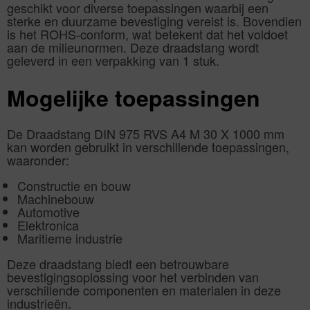
geschikt voor diverse toepassingen waarbij een
sterke en duurzame bevestiging vereist is. Bovendien
is het ROHS-conform, wat betekent dat het voldoet
aan de milieunormen. Deze draadstang wordt
geleverd in een verpakking van 1 stuk.
Mogelijke toepassingen
De Draadstang DIN 975 RVS A4 M 30 X 1000 mm
kan worden gebruikt in verschillende toepassingen,
waaronder:
Constructie en bouw
Machinebouw
Automotive
Elektronica
Maritieme industrie
Deze draadstang biedt een betrouwbare
bevestigingsoplossing voor het verbinden van
verschillende componenten en materialen in deze
industrieën.