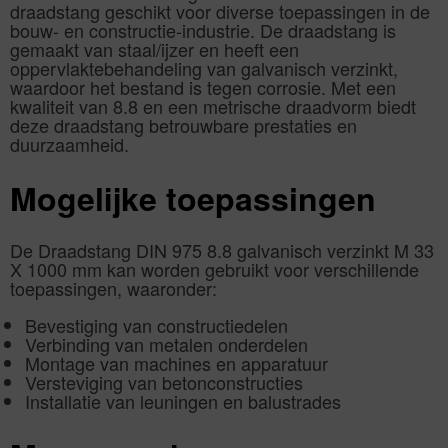
draadstang geschikt voor diverse toepassingen in de
bouw- en constructie-industrie. De draadstang is
gemaakt van staal/ijzer en heeft een
oppervlaktebehandeling van galvanisch verzinkt,
waardoor het bestand is tegen corrosie. Met een
kwaliteit van 8.8 en een metrische draadvorm biedt
deze draadstang betrouwbare prestaties en
duurzaamheid.
Mogelijke toepassingen
De Draadstang DIN 975 8.8 galvanisch verzinkt M 33
X 1000 mm kan worden gebruikt voor verschillende
toepassingen, waaronder:
Bevestiging van constructiedelen
Verbinding van metalen onderdelen
Montage van machines en apparatuur
Versteviging van betonconstructies
Installatie van leuningen en balustrades