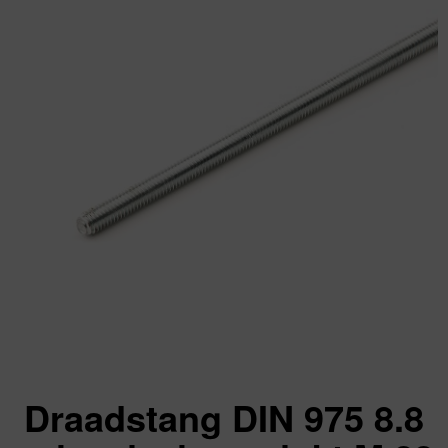
Draadstang DIN 975 8.8