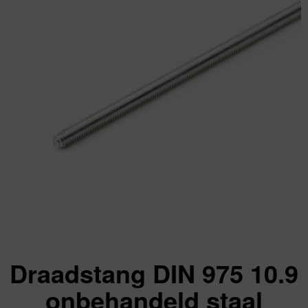
Draadstang DIN 975 10.9
onbehandeld staal