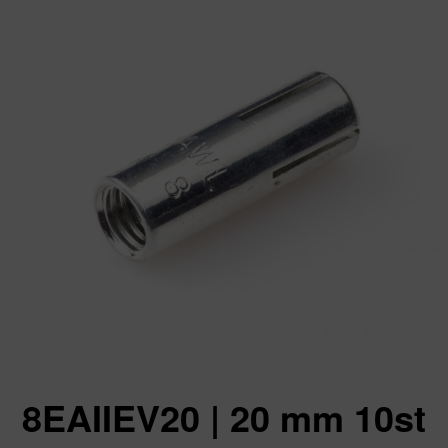
8EAIIEV20 | 20 mm 10st