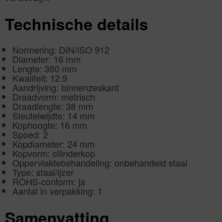
Technische details
Normering: DIN/ISO 912
Diameter: 16 mm
Lengte: 360 mm
Kwaliteit: 12.9
Aandrijving: binnenzeskant
Draadvorm: metrisch
Draadlengte: 38 mm
Sleutelwijdte: 14 mm
Kophoogte: 16 mm
Spoed: 2
Kopdiameter: 24 mm
Kopvorm: cilinderkop
Oppervlaktebehandeling: onbehandeld staal
Type: staal/ijzer
ROHS-conform: ja
Aantal in verpakking: 1
Samenvatting