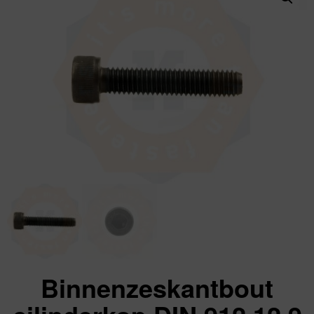
Binnenzeskantbout