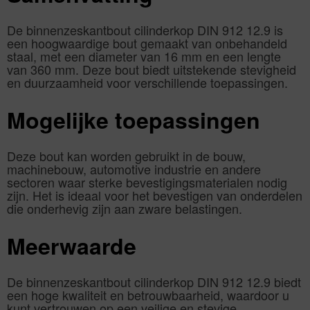
De binnenzeskantbout cilinderkop DIN 912 12.9 is
een hoogwaardige bout gemaakt van onbehandeld
staal, met een diameter van 16 mm en een lengte
van 360 mm. Deze bout biedt uitstekende stevigheid
en duurzaamheid voor verschillende toepassingen.
Mogelijke toepassingen
Deze bout kan worden gebruikt in de bouw,
machinebouw, automotive industrie en andere
sectoren waar sterke bevestigingsmaterialen nodig
zijn. Het is ideaal voor het bevestigen van onderdelen
die onderhevig zijn aan zware belastingen.
Meerwaarde
De binnenzeskantbout cilinderkop DIN 912 12.9 biedt
een hoge kwaliteit en betrouwbaarheid, waardoor u
kunt vertrouwen op een veilige en stevige