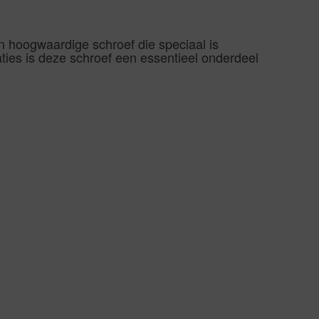
en hoogwaardige schroef die speciaal is
ties is deze schroef een essentieel onderdeel