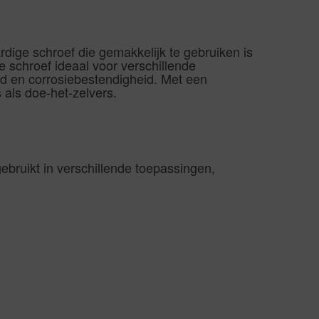
dige schroef die gemakkelijk te gebruiken is
e schroef ideaal voor verschillende
d en corrosiebestendigheid. Met een
 als doe-het-zelvers.
ebruikt in verschillende toepassingen,