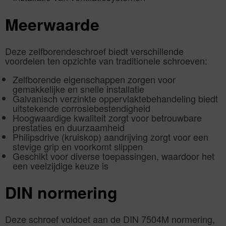
Meerwaarde
Deze zelfborendeschroef biedt verschillende
voordelen ten opzichte van traditionele schroeven:
Zelfborende eigenschappen zorgen voor
gemakkelijke en snelle installatie
Galvanisch verzinkte oppervlaktebehandeling biedt
uitstekende corrosiebestendigheid
Hoogwaardige kwaliteit zorgt voor betrouwbare
prestaties en duurzaamheid
Philipsdrive (kruiskop) aandrijving zorgt voor een
stevige grip en voorkomt slippen
Geschikt voor diverse toepassingen, waardoor het
een veelzijdige keuze is
DIN normering
Deze schroef voldoet aan de DIN 7504M normering,