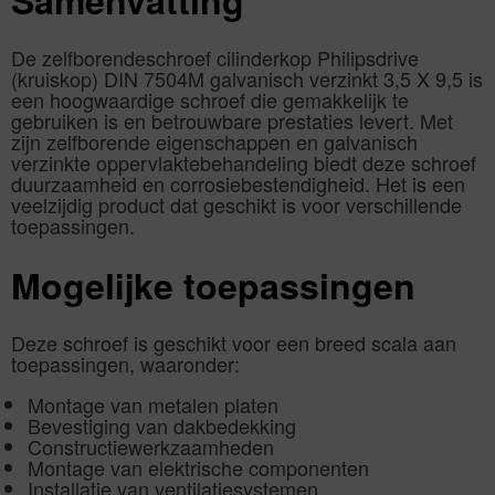
De zelfborendeschroef cilinderkop Philipsdrive
(kruiskop) DIN 7504M galvanisch verzinkt 3,5 X 9,5 is
een hoogwaardige schroef die gemakkelijk te
gebruiken is en betrouwbare prestaties levert. Met
zijn zelfborende eigenschappen en galvanisch
verzinkte oppervlaktebehandeling biedt deze schroef
duurzaamheid en corrosiebestendigheid. Het is een
veelzijdig product dat geschikt is voor verschillende
toepassingen.
Mogelijke toepassingen
Deze schroef is geschikt voor een breed scala aan
toepassingen, waaronder:
Montage van metalen platen
Bevestiging van dakbedekking
Constructiewerkzaamheden
Montage van elektrische componenten
Installatie van ventilatiesystemen