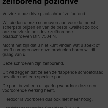
zelfborend pozidrive
Verzinkte pozidrive plaatschroef zelfborend.
Wij bieden u onze schroeven aan voor de meest
scherpste prijzen en van de beste kwaliteit zo ook
onze verzinkte pozidrive zelfborende
plaatschroeven DIN 7504 N.
Mocht het zijn dat u niet kunt vinden wat u zoekt of
heeft u vragen over onze producten horen wij dit
graag van u.
Deze schroeven zijn zelfborend.
Dit wil zeggen dat ze een zelftappende schroefdraad
bevatten met een speciale punt.
De punt bevat een uitsparing waardoor deze een
voorborende werking heeft.
Hierdoor is voorboren dus ook niet meer nodig.
Handelsonderneming Smolders B.V. uw