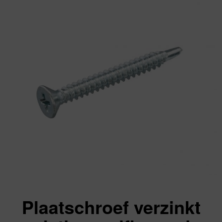
Plaatschroef verzinkt