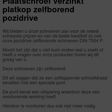
Plaatschroef verzinkt
platkop zelfborend
pozidrive
Wij bieden u onze schroeven aan voor de meest
scherpste prijzen en van de beste kwaliteit zo ook
onze pozidrive zelfborende schroeven DIN 7504 P.
Mocht het zijn dat u niet kunt vinden wat u zoekt of
heeft u vragen over onze producten horen wij dit
graag van u.
Deze schroeven zijn zelfborend.
Dit wil zeggen dat ze een zelftappende schroefdraad
bevatten met een speciale punt.
De punt bevat een uitsparing waardoor deze een
voorborende werking heeft.
Hierdoor is voorboren dus ook niet meer nodig.