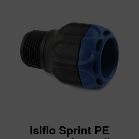
Isiflo Sprint PE