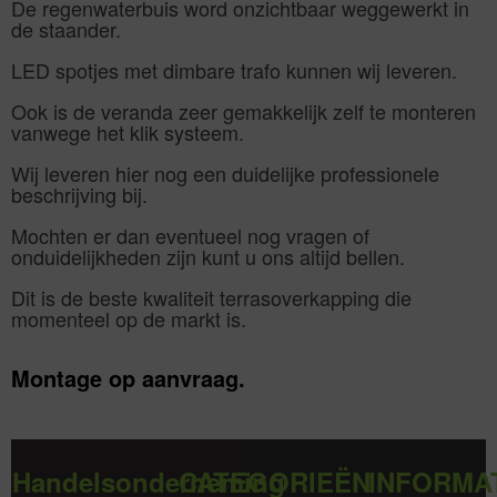
De regenwaterbuis word onzichtbaar weggewerkt in
de staander.
LED spotjes met dimbare trafo kunnen wij leveren.
Ook is de veranda zeer gemakkelijk zelf te monteren
vanwege het klik systeem.
Wij leveren hier nog een duidelijke professionele
beschrijving bij.
Mochten er dan eventueel nog vragen of
onduidelijkheden zijn kunt u ons altijd bellen.
Dit is de beste kwaliteit terrasoverkapping die
momenteel op de markt is.
Montage op aanvraag.
Handelsonderneming
CATEGORIEËN
INFORMA