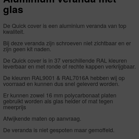
glas
De Quick cover is een aluminium veranda van top
kwaliteit.
Bij deze veranda zijn schroeven niet zichtbaar en er
zijn geen kit naden.
De Quick cover is in 37 verschillende RAL kleuren
leverbaar en met ronde of rechte kappen verkrijgbaar.
De kleuren RAL9001 & RAL7016A hebben wij op
voorraad en kunnen dus snel geleverd worden.
Er kunnen zowel 16 mm polycarbonaat platen
gebruikt worden als glas helder of mat tegen
meerprijs
Afwijkende maten op aanvraag.
De veranda is niet gespoten maar gemoffeld.