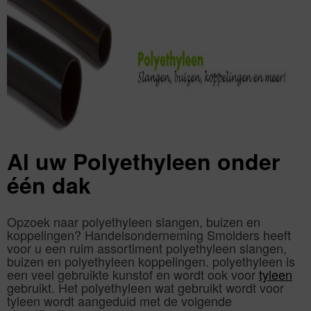
Al uw Polyethyleen onder
één dak
Opzoek naar polyethyleen slangen, buizen en
koppelingen? Handelsonderneming Smolders heeft
voor u een ruim assortiment polyethyleen slangen,
buizen en polyethyleen koppelingen. polyethyleen is
een veel gebruikte kunstof en wordt ook voor
tyleen
gebruikt. Het polyethyleen wat gebruikt wordt voor
tyleen wordt aangeduid met de volgende