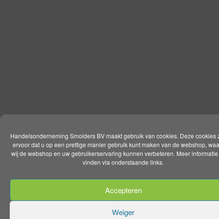
Handelsonderneming Smolders BV maakt gebruik van cookies. Deze cookies 
ervoor dat u op een prettige manier gebruik kunt maken van de webshop, wa
wij de webshop en uw gebruikerservaring kunnen verbeteren. Meer informatie 
vinden via onderstaande links.
Accepteren
Weiger