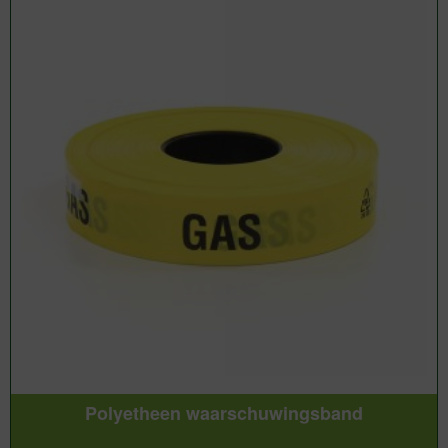
Polyetheen waarschuwingsband