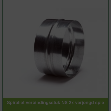
Spiraliet verbindingsstuk NS 2x verjongd spie