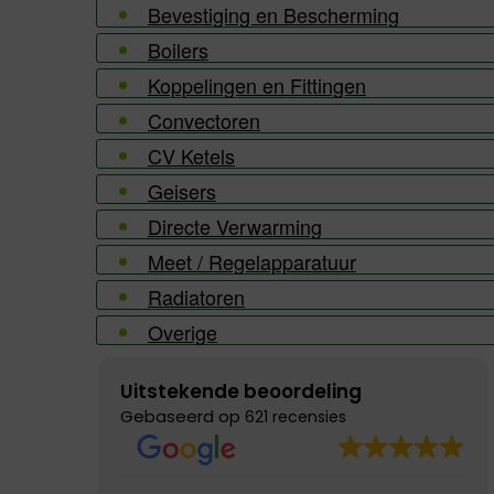
Bevestiging en Bescherming
Boilers
Koppelingen en Fittingen
Convectoren
CV Ketels
Geisers
Directe Verwarming
Meet / Regelapparatuur
Radiatoren
Overige
Uitstekende beoordeling
Gebaseerd op
621 recensies