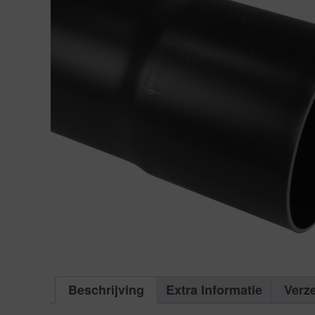
Beschrijving
Extra Informatie
Verz