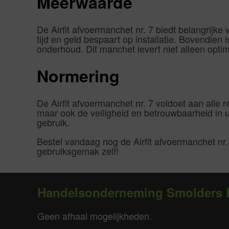
Meerwaarde
De Airfit afvoermanchet nr. 7 biedt belangrijke
tijd en geld bespaart op installatie. Bovendie
onderhoud. Dit manchet levert niet alleen opti
Normering
De Airfit afvoermanchet nr. 7 voldoet aan alle re
maar ook de veiligheid en betrouwbaarheid in 
gebruik.
Bestel vandaag nog de Airfit afvoermanchet nr
gebruiksgemak zelf!
Handelsonderneming Smolders 
Geen afhaal mogelijkheden.