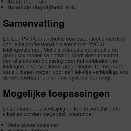
roodbruin
Kleur:
SN4
Nominale ringstijfheid:
Samenvatting
De Sok PVC-U manchet is een essentieel onderdeel
voor elke professional die werkt met PVC-U
leidingsystemen. Met zijn robuuste constructie en
gebruiksvriendelijke ontwerp, biedt deze manchet
een uitstekende oplossing voor het verbinden van
leidingen in verschillende omgevingen. De ring seal
aansluitingen zorgen voor een lekvrije verbinding, wat
de betrouwbaarheid van uw systeem verhoogt.
Mogelijke toepassingen
Deze manchet is veelzijdig en kan in verschillende
situaties worden toegepast, waaronder:
Waterafvoer systemen
Rioolwaterbeheer