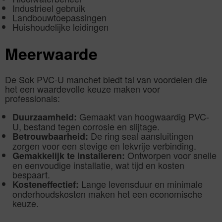
Industrieel gebruik
Landbouwtoepassingen
Huishoudelijke leidingen
Meerwaarde
De Sok PVC-U manchet biedt tal van voordelen die
het een waardevolle keuze maken voor
professionals:
Gemaakt van hoogwaardig PVC-
Duurzaamheid:
U, bestand tegen corrosie en slijtage.
De ring seal aansluitingen
Betrouwbaarheid:
zorgen voor een stevige en lekvrije verbinding.
Ontworpen voor snelle
Gemakkelijk te installeren:
en eenvoudige installatie, wat tijd en kosten
bespaart.
Lange levensduur en minimale
Kosteneffectief:
onderhoudskosten maken het een economische
keuze.