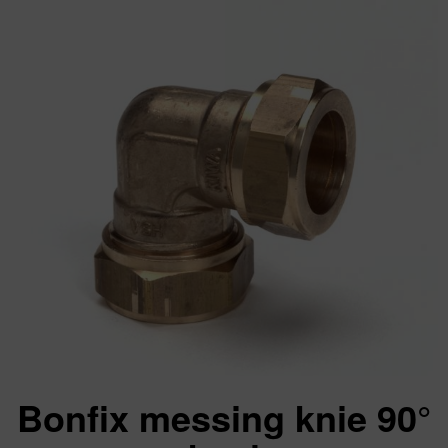
Bonfix messing knie 90°