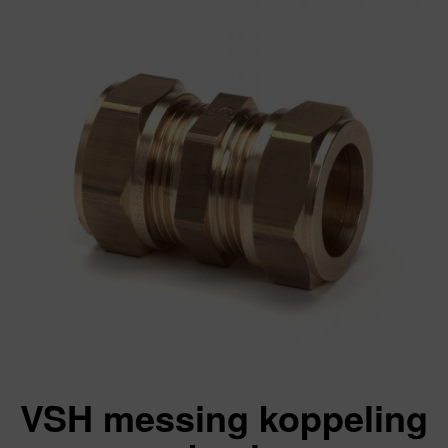
VSH messing koppeling