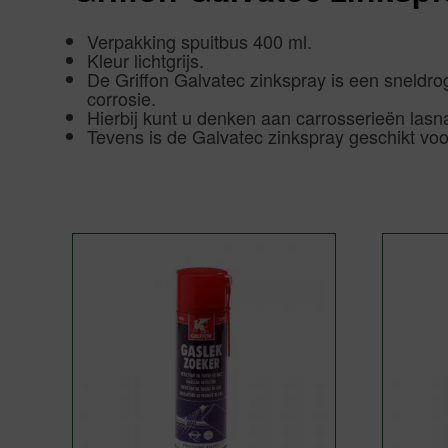
Verpakking spuitbus 400 ml.
Kleur lichtgrijs.
De Griffon Galvatec zinkspray is een sneldr
corrosie.
Hierbij kunt u denken aan carrosserieën las
Tevens is de Galvatec zinkspray geschikt voo