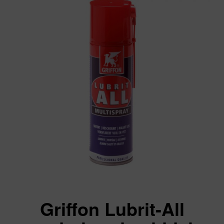
Griffon Lubrit-All