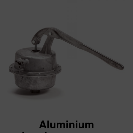
Aluminium