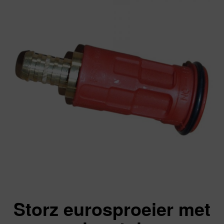
Storz eurosproeier met