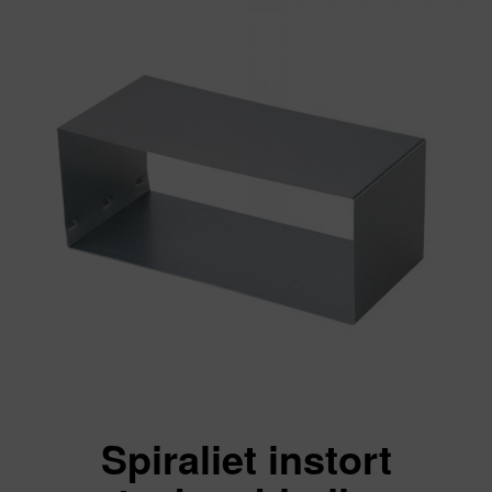
Spiraliet instort