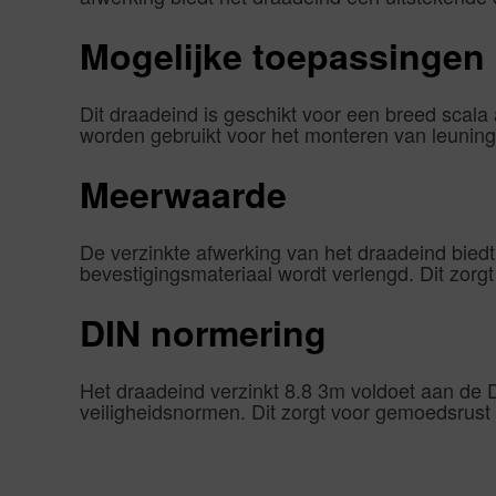
Mogelijke toepassingen
Dit draadeind is geschikt voor een breed scal
worden gebruikt voor het monteren van leuning
Meerwaarde
De verzinkte afwerking van het draadeind bied
bevestigingsmateriaal wordt verlengd. Dit zorg
DIN normering
Het draadeind verzinkt 8.8 3m voldoet aan de D
veiligheidsnormen. Dit zorgt voor gemoedsrust 