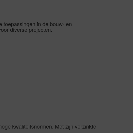
de toepassingen in de bouw- en
voor diverse projecten.
oge kwaliteitsnormen. Met zijn verzinkte