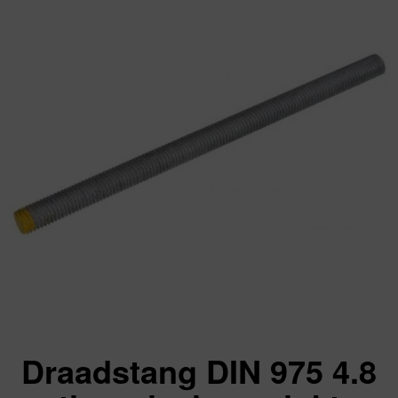
Draadstang DIN 975 4.8