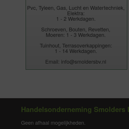
Pvc, Tyleen, Gas, Lucht en Watertechniek,
Elektra:
1 - 2 Werkdagen.
Schroeven, Bouten, Revetten,
Moeren: 1 - 3 Werkdagen.
Tuinhout, Terrasoverkappingen:
1 - 14 Werkdagen.
Email: info@smoldersbv.nl
Handelsonderneming Smolders 
Geen afhaal mogelijkheden.