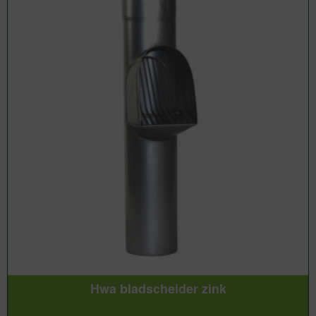
Hwa bladscheider zink