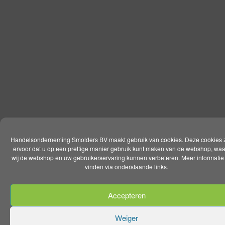
Handelsonderneming Smolders BV maakt gebruik van cookies. Deze cookies 
ervoor dat u op een prettige manier gebruik kunt maken van de webshop, wa
wij de webshop en uw gebruikerservaring kunnen verbeteren. Meer informatie 
vinden via onderstaande links.
Accepteren
Weiger