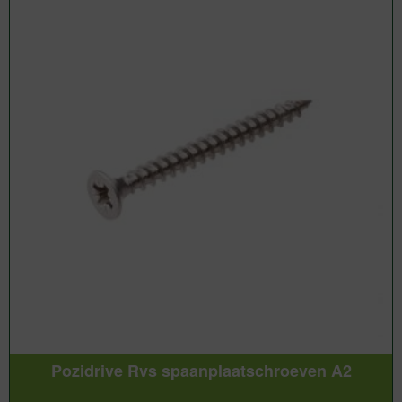
Pozidrive Rvs spaanplaatschroeven A2